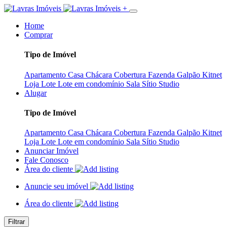
+
Home
Comprar
Tipo de Imóvel
Apartamento
Casa
Chácara
Cobertura
Fazenda
Galpão
Kitnet
Loja
Lote
Lote em condomínio
Sala
Sítio
Studio
Alugar
Tipo de Imóvel
Apartamento
Casa
Chácara
Cobertura
Fazenda
Galpão
Kitnet
Loja
Lote
Lote em condomínio
Sala
Sítio
Studio
Anunciar Imóvel
Fale Conosco
Área do cliente
Anuncie seu imóvel
Área do cliente
Filtrar