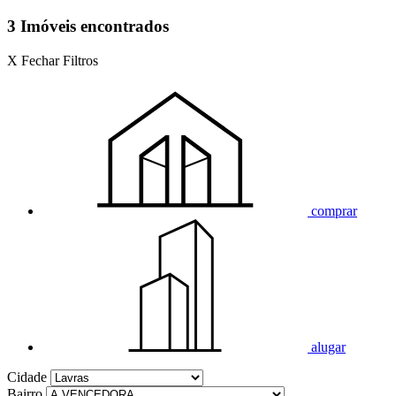
3 Imóveis encontrados
X Fechar Filtros
comprar
alugar
Cidade
Bairro