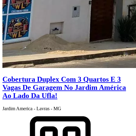
Cobertura Duplex Com 3 Quartos E 3
Vagas De Garagem No Jardim América
Ao Lado Da Ufla!
Jardim America - Lavras - MG