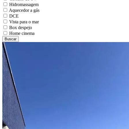
Hidromassagem
Aquecedor a gás
DCE
Vista para o mar
Box despejo
Home cinema
Buscar