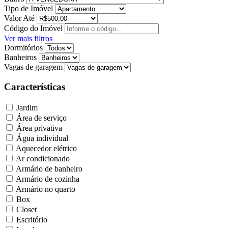
Tipo de Imóvel
Valor Até
Código do Imóvel
Ver mais filtros
Dormitórios
Banheiros
Vagas de garagem
Características
Jardim
Área de serviço
Área privativa
Água individual
Aquecedor elétrico
Ar condicionado
Armário de banheiro
Armário de cozinha
Armário no quarto
Box
Closet
Escritório