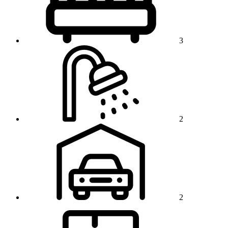
3
2
2