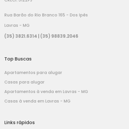
CRECI: 5122PJ
Rua Barão do Rio Branco 165 - Dos Ipês
Lavras - MG
(35) 3821.6314 | (35) 98839.2046
Top Buscas
Apartamentos para alugar
Casas para alugar
Apartamentos à venda em Lavras - MG
Casas à venda em Lavras - MG
Links rápidos