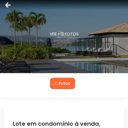
VER +13 FOTOS
Fotos
Lote em condomínio à venda,