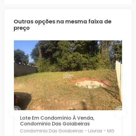
Outras opções na mesma faixa de
preço
Lote Em Condomínio À Venda,
Condominio Das Goiabeiras
Condominio Das Goiabeiras - Lavras - MG