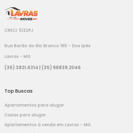
CRECI: 5122PJ
Rua Barão do Rio Branco 165 - Dos Ipês
Lavras - MG
(35) 3821.6314 | (35) 98839.2046
Top Buscas
Apartamentos para alugar
Casas para alugar
Apartamentos à venda em Lavras - MG