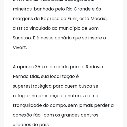
mineiras, banhado pelo Rio Grande e às 
margens da Represa do Funil, está Macaia, 
distrito vinculado ao município de Bom 
Sucesso. E é nesse cenário que se insere o 
Vivert.

A apenas 35 km da saída para a Rodovia 
Fernão Dias, sua localização é 
superestratégica para quem busca se 
refugiar na presença da natureza e na 
tranquilidade do campo, sem jamais perder a 
conexão fácil com os grandes centros 
urbanos do país