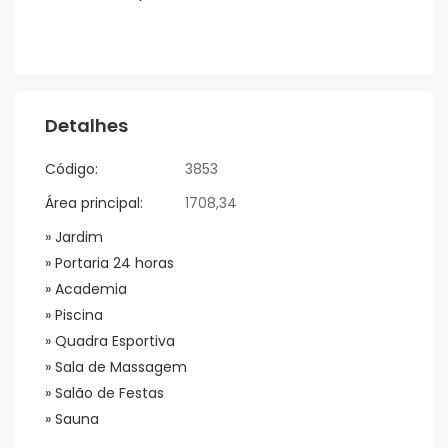
Detalhes
Código:
3853
Área principal:
1708,34
» Jardim
» Portaria 24 horas
» Academia
» Piscina
» Quadra Esportiva
» Sala de Massagem
» Salão de Festas
» Sauna